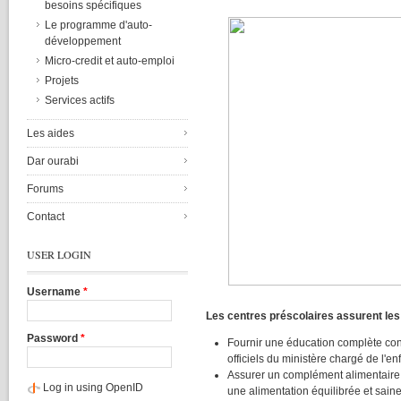
besoins spécifiques
Le programme d'auto-
développement
Micro-credit et auto-emploi
Projets
Services actifs
Les aides
Dar ourabi
Forums
Contact
USER LOGIN
Username
*
Les centres préscolaires assurent les
Password
*
Fournir une éducation complète c
officiels du ministère chargé de l'en
Assurer un complément alimentaire 
Log in using OpenID
une alimentation équilibrée et saine